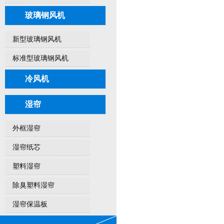
玻璃钢风机
新型玻璃钢风机
标准型玻璃钢风机
冷风机
湿帘
外框湿帘
湿帘纸芯
塑料湿帘
除臭塑料湿帘
湿帘保温板