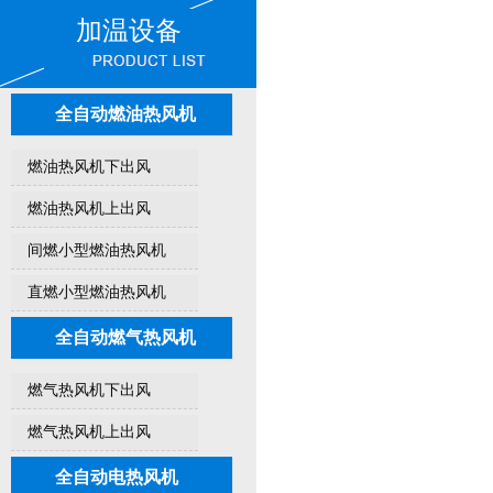
加温设备
全自动燃油热风机
燃油热风机下出风
燃油热风机上出风
间燃小型燃油热风机
直燃小型燃油热风机
全自动燃气热风机
燃气热风机下出风
燃气热风机上出风
全自动电热风机