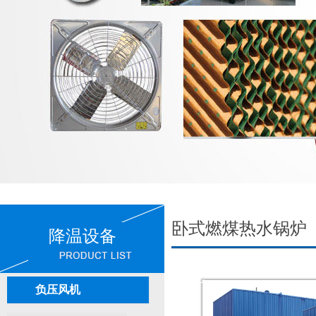
卧式燃煤热水锅炉
降温设备
负压风机