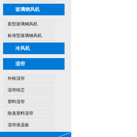
玻璃钢风机
新型玻璃钢风机
标准型玻璃钢风机
冷风机
湿帘
外框湿帘
湿帘纸芯
塑料湿帘
除臭塑料湿帘
湿帘保温板