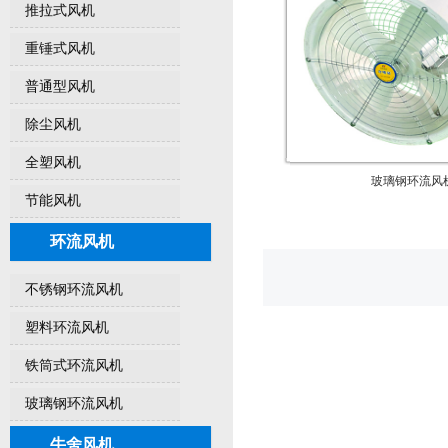
推拉式风机
重锤式风机
普通型风机
除尘风机
全塑风机
玻璃钢环流风
节能风机
环流风机
不锈钢环流风机
塑料环流风机
铁筒式环流风机
玻璃钢环流风机
牛舍风机