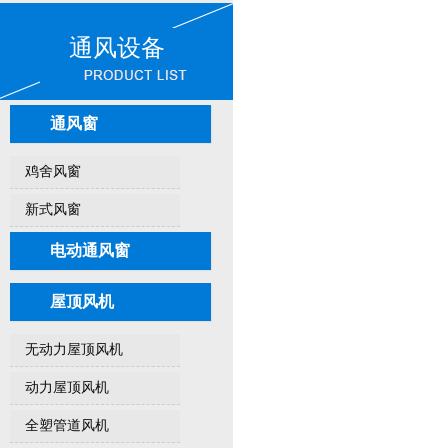
通风设备
通风窗
鸡舍风窗
新式风窗
电动通风窗
屋顶风机
无动力屋顶风机
动力屋顶风机
全塑管道风机