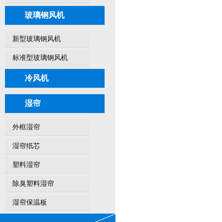
玻璃钢风机
新型玻璃钢风机
标准型玻璃钢风机
冷风机
湿帘
外框湿帘
湿帘纸芯
塑料湿帘
除臭塑料湿帘
湿帘保温板