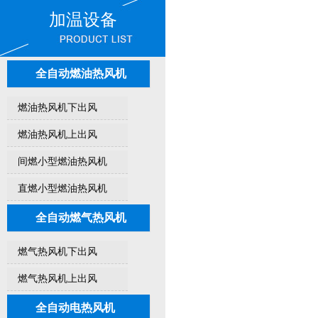
加温设备
全自动燃油热风机
燃油热风机下出风
燃油热风机上出风
间燃小型燃油热风机
直燃小型燃油热风机
全自动燃气热风机
燃气热风机下出风
燃气热风机上出风
全自动电热风机