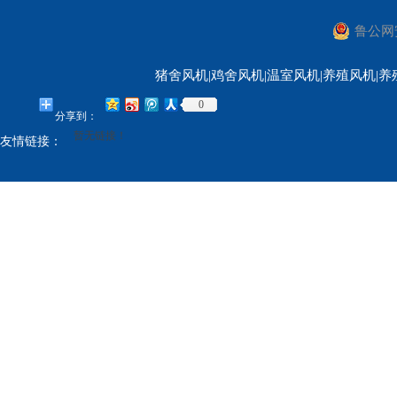
鲁公网安
猪舍风机|鸡舍风机|温室风机|养殖风机|养
0
分享到：
暂无链接！
友情链接：