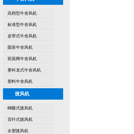
高档型牛舍风机
标准型牛舍风机
皮带式牛舍风机
圆形牛舍风机
双面网牛舍风机
赛科龙式牛舍风机
塑料牛舍风机
拢风机
蝴蝶式拢风机
百叶式拢风机
全塑拢风机