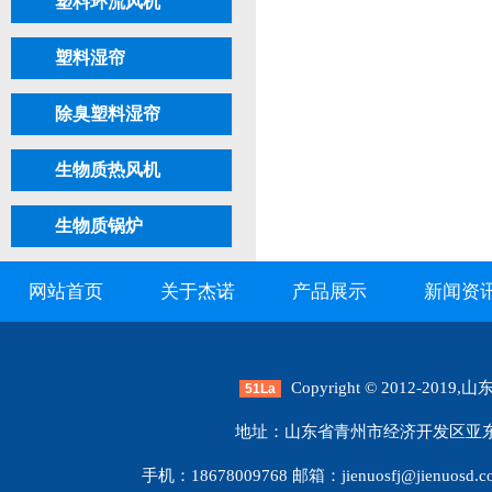
塑料环流风机
塑料湿帘
除臭塑料湿帘
生物质热风机
生物质锅炉
网站首页
关于杰诺
产品展示
新闻资
Copyright © 2012-2019
51La
地址：山东省青州市经济开发区亚东街12
手机：18678009768 邮箱：jienuosfj@jienuosd.c