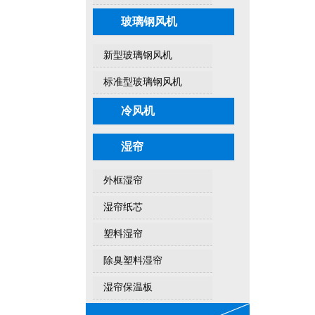
玻璃钢风机
新型玻璃钢风机
标准型玻璃钢风机
冷风机
湿帘
外框湿帘
湿帘纸芯
塑料湿帘
除臭塑料湿帘
湿帘保温板