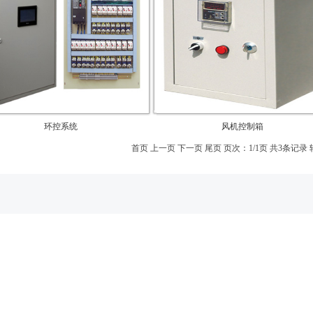
环控系统
风机控制箱
首页 上一页 下一页 尾页 页次：1/1页 共3条记录 