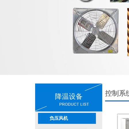
控制系
降温设备
负压风机