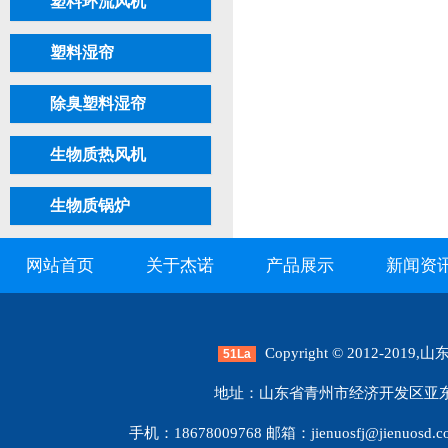
塑料环流风机
塑料湿帘
除臭塑料湿帘
生物质热风机
生物质锅炉
网站首页
关于杰诺
产品展示
新闻资
Copyright © 2012-2019
51La
地址：山东省青州市经济开发区亚东街12
手机：18678009768 邮箱：jienuosfj@jienuosd.c