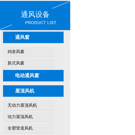
通风设备
通风窗
鸡舍风窗
新式风窗
电动通风窗
屋顶风机
无动力屋顶风机
动力屋顶风机
全塑管道风机