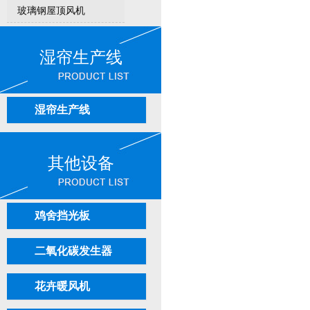
玻璃钢屋顶风机
湿帘生产线
湿帘生产线
其他设备
鸡舍挡光板
二氧化碳发生器
花卉暖风机