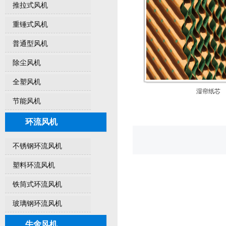
推拉式风机
重锤式风机
普通型风机
除尘风机
全塑风机
湿帘纸芯
节能风机
环流风机
不锈钢环流风机
塑料环流风机
铁筒式环流风机
玻璃钢环流风机
牛舍风机