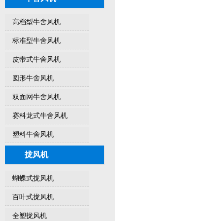
高档型牛舍风机
标准型牛舍风机
皮带式牛舍风机
圆形牛舍风机
双面网牛舍风机
赛科龙式牛舍风机
塑料牛舍风机
拢风机
蝴蝶式拢风机
百叶式拢风机
全塑拢风机