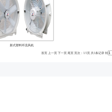
新式塑料环流风机
首页 上一页 下一页 尾页 页次：1/1页 共1条记录 转