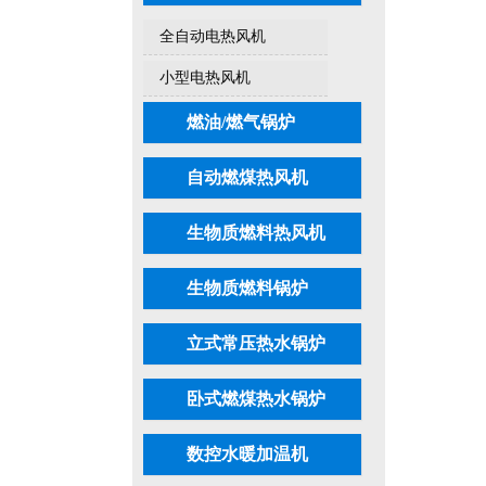
全自动电热风机
小型电热风机
燃油/燃气锅炉
自动燃煤热风机
生物质燃料热风机
生物质燃料锅炉
立式常压热水锅炉
卧式燃煤热水锅炉
数控水暖加温机