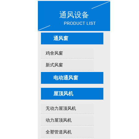
通风设备
通风窗
鸡舍风窗
新式风窗
电动通风窗
屋顶风机
无动力屋顶风机
动力屋顶风机
全塑管道风机