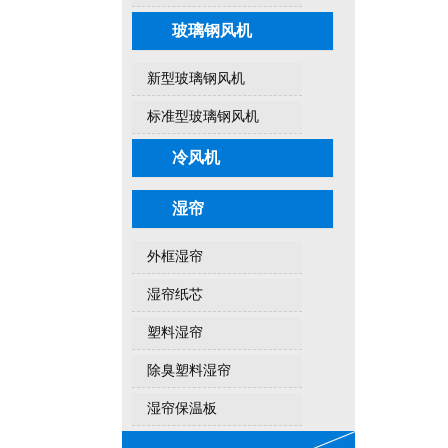
玻璃钢风机
新型玻璃钢风机
标准型玻璃钢风机
冷风机
湿帘
外框湿帘
湿帘纸芯
塑料湿帘
除臭塑料湿帘
湿帘保温板